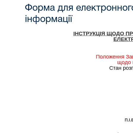
Форма для електронного
інформації