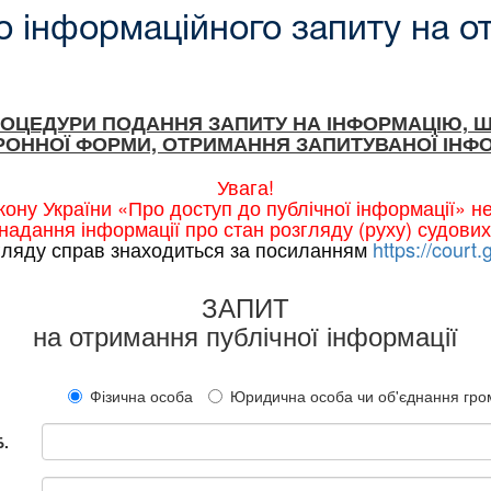
 інформаційного запиту на о