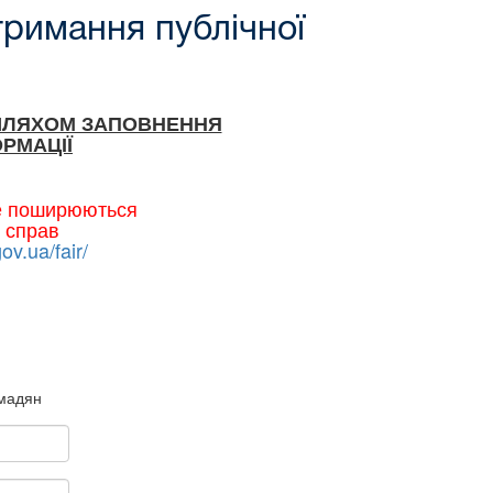
тримання публічної