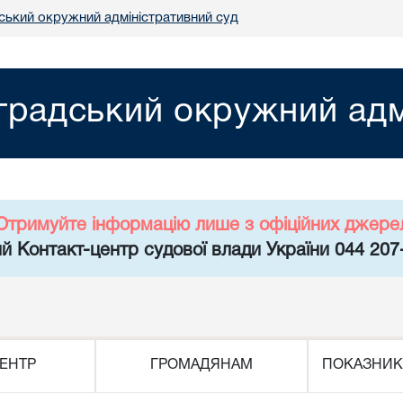
ський окружний адміністративний суд
градський окружний адм
Отримуйте інформацію лише з офіційних джере
й Контакт-центр судової влади України 044 207
ЕНТР
ГРОМАДЯНАМ
ПОКАЗНИК