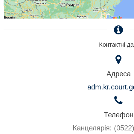
Контактні да
Адреса
adm.kr.court.g
Телефон
Канцелярія: (0522)