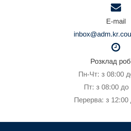
E-mail
inbox@adm.kr.cour
Розклад роб
Пн-Чт: з 08:00 д
Пт: з 08:00 до
Перерва: з 12:00 