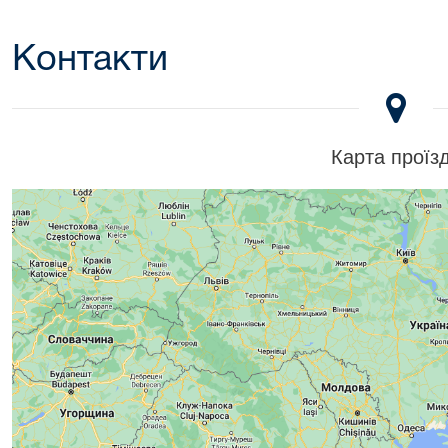
Контакти
Карта проїз