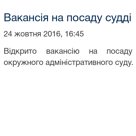
Вакансія на посаду судді
24 жовтня 2016, 16:45
Відкрито вакансію на посаду 
окружного адміністративного суду.