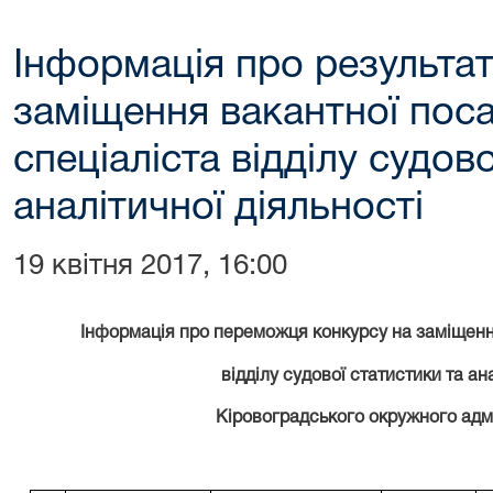
Інформація про результат
заміщення вакантної пос
спеціаліста відділу судов
аналітичної діяльності
19 квітня 2017, 16:00
Інформація про переможця конкурсу на заміщенн
відділу судової статистики та ан
Кіровоградського окружного адм