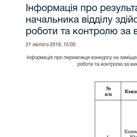
Інформація про результ
начальника відділу здій
роботи та контролю за
21 лютого 2018, 15:00
Інформація про переможця конкурсу на заміщенн
роботи та контролю за в