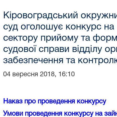
Кіровоградський окружни
суд оголошує конкурс на 
сектору прийому та форм
судової справи відділу ор
забезпечення та контрол
04 вересня 2018, 16:10
Наказ про проведення конкурсу
Умови проведення конкурсу на зайн